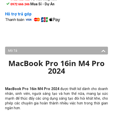
Mua Sỉ - Dự Án
0972 666 246
Hỗ trợ trả góp
Mô Tả
MacBook Pro 16in M4 Pro
2024
MacBook Pro 16in M4 Pro 2024
được thiết kế dành cho doanh
nhân, sinh viên, người sáng tạo và hơn thế nữa, mang lại sức
mạnh để thúc đẩy các ứng dụng sáng tạo đòi hỏi khắt khe, cho
phép các chuyên gia hoàn thành nhiều việc hơn trong thời gian
ngắn hơn.