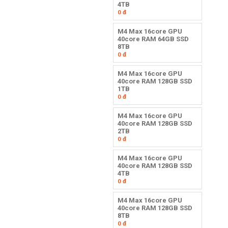
4TB
0
đ
M4 Max 16core GPU
40core RAM 64GB SSD
8TB
0
đ
M4 Max 16core GPU
40core RAM 128GB SSD
1TB
0
đ
M4 Max 16core GPU
40core RAM 128GB SSD
2TB
0
đ
M4 Max 16core GPU
40core RAM 128GB SSD
4TB
0
đ
M4 Max 16core GPU
40core RAM 128GB SSD
8TB
0
đ