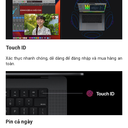
Touch ID
Xác thực nhanh chóng, dễ dàng để đăng nhập và mua hàng an
toàn.
Pin cả ngày