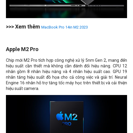
>>> Xem thêm
MacBook Pro 14in M2 2023
Apple M2 Pro
Chip mới M2 Pro tích hợp công nghệ xử lý 5nm Gen 2, mang đến
hiệu suất cần thiết mà không cần đánh đổi hiệu năng. CPU 12
nhân gồm 8 nhân hiệu năng và 4 nhân hiệu suất cao. GPU 19
nhân tăng hiệu suất đồ họa cho cả công việc và giải trí. Neural
Engine 16 nhân hỗ trợ tăng tốc máy học trên thiết bị và cải thiện
hiệu suất camera.