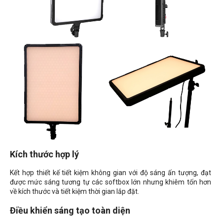
Kích thước hợp lý
Kết hợp thiết kế tiết kiệm không gian với độ sáng ấn tượng, đạt
được mức sáng tương tự các softbox lớn nhưng khiêm tốn hơn
về kích thước và tiết kiệm thời gian lắp đặt.
Điều khiển sáng tạo toàn diện