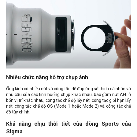
Nhiều chức năng hỗ trợ chụp ảnh
Ống kính có nhiều nút và công tắc để đáp ứng sở thích cá nhân và
nhu cầu của các tình huống chụp khác nhau, bao gồm nút AFL ở
bốn vị trí khác nhau, công tắc chế độ lấy nét, công tắc giới hạn lấy
nét, công tắc chế độ OS (Mode 1 hoặc Mode 2) và công tắc chế
độ tùy chỉnh.
Khả năng chịu thời tiết của dòng Sports của
Sigma