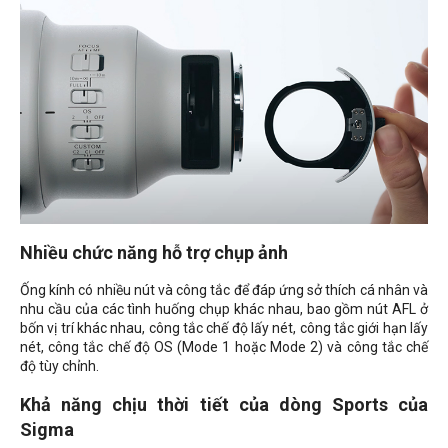
Nhiều chức năng hỗ trợ chụp ảnh
Ống kính có nhiều nút và công tắc để đáp ứng sở thích cá nhân và
nhu cầu của các tình huống chụp khác nhau, bao gồm nút AFL ở
bốn vị trí khác nhau, công tắc chế độ lấy nét, công tắc giới hạn lấy
nét, công tắc chế độ OS (Mode 1 hoặc Mode 2) và công tắc chế
độ tùy chỉnh.
Khả năng chịu thời tiết của dòng Sports của
Sigma