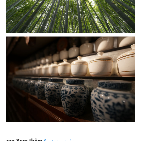
>>> Xem thêm