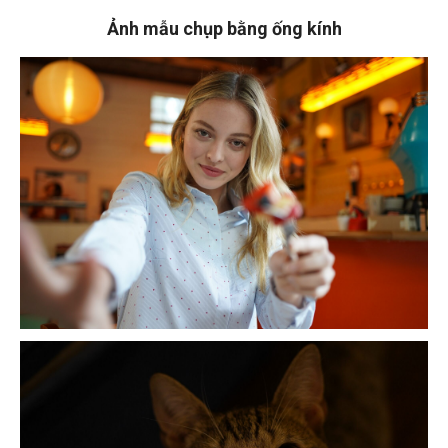
Ảnh mẫu chụp bằng ống kính