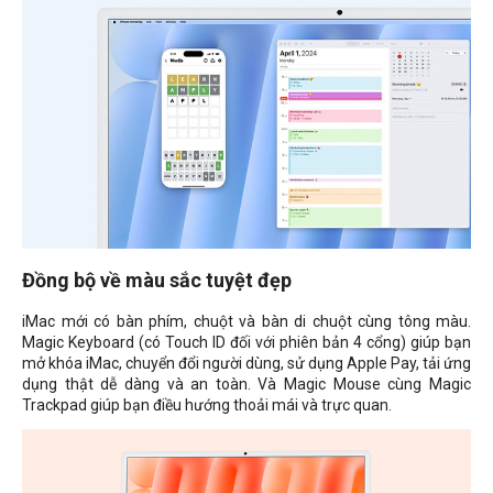
Đồng bộ về màu sắc tuyệt đẹp
iMac mới có bàn phím, chuột và bàn di chuột cùng tông màu.
Magic Keyboard (có Touch ID đối với phiên bản 4 cổng) giúp bạn
mở khóa iMac, chuyển đổi người dùng, sử dụng Apple Pay, tải ứng
dụng thật dễ dàng và an toàn. Và Magic Mouse cùng Magic
Trackpad giúp bạn điều hướng thoải mái và trực quan.