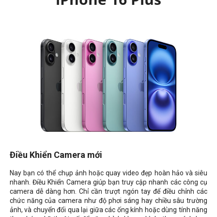
Điều Khiển Camera mới
Nay bạn có thể chụp ảnh hoặc quay video đẹp hoàn hảo và siêu
nhanh. Điều Khiển Camera giúp bạn truy cập nhanh các công cụ
camera dễ dàng hơn. Chỉ cần trượt ngón tay để điều chỉnh các
chức năng của camera như độ phơi sáng hay chiều sâu trường
ảnh, và chuyển đổi qua lại giữa các ống kính hoặc dùng tính năng