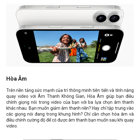
Hòa Âm
Trên nền tảng sức mạnh của trí thông minh tiên tiến và tính năng
quay video với Âm Thanh Không Gian, Hòa Âm giúp bạn điều
chỉnh giọng nói trong video của bạn với ba lựa chọn âm thanh
khác nhau. Bạn muốn giảm âm thanh nền? Hay chỉ tập trung vào
các giọng nói đang trong khung hình? Chỉ cần chọn hòa âm và
điều chỉnh cường độ để có được âm thanh bạn muốn sau khi quay
video.