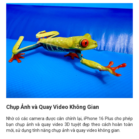
Chụp Ảnh và Quay Video Không Gian
Nhờ có các camera được cân chỉnh lại, iPhone 16 Plus cho phép
bạn chụp ảnh và quay video 3D tuyệt đẹp theo cách hoàn toàn
mới, sử dụng tính năng chụp ảnh và quay video không gian.