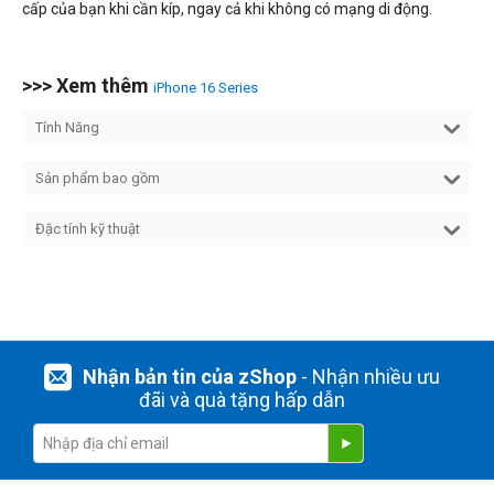
cấp của bạn khi cần kíp, ngay cả khi không có mạng di động.
>>> Xem thêm
iPhone 16 Series
Tính Năng
Sản phẩm bao gồm
Đặc tính kỹ thuật
Nhận bản tin của zShop
- Nhận nhiều ưu
đãi và quà tặng hấp dẫn