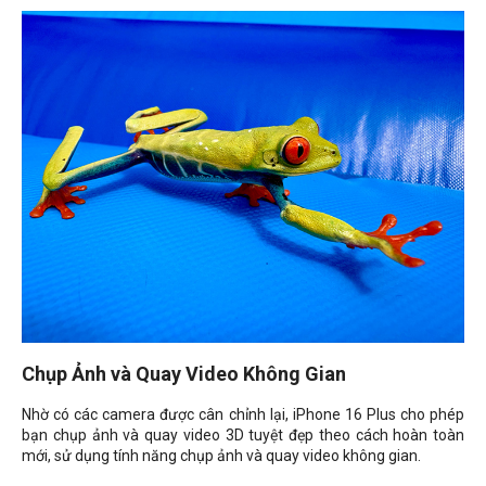
Chụp Ảnh và Quay Video Không Gian
Nhờ có các camera được cân chỉnh lại, iPhone 16 Plus cho phép
bạn chụp ảnh và quay video 3D tuyệt đẹp theo cách hoàn toàn
mới, sử dụng tính năng chụp ảnh và quay video không gian.