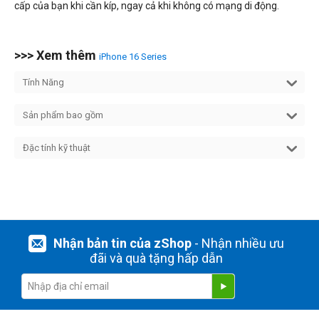
cấp của bạn khi cần kíp, ngay cả khi không có mạng di động.
>>> Xem thêm
iPhone 16 Series
Tính Năng
Sản phẩm bao gồm
Đặc tính kỹ thuật
Nhận bản tin của zShop
- Nhận nhiều ưu
đãi và quà tặng hấp dẫn