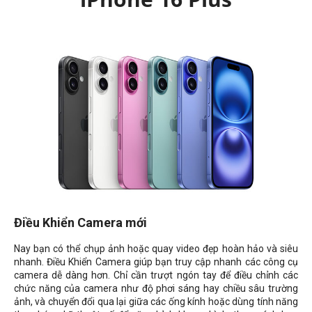
Điều Khiển Camera mới
Nay bạn có thể chụp ảnh hoặc quay video đẹp hoàn hảo và siêu
nhanh. Điều Khiển Camera giúp bạn truy cập nhanh các công cụ
camera dễ dàng hơn. Chỉ cần trượt ngón tay để điều chỉnh các
chức năng của camera như độ phơi sáng hay chiều sâu trường
ảnh, và chuyển đổi qua lại giữa các ống kính hoặc dùng tính năng