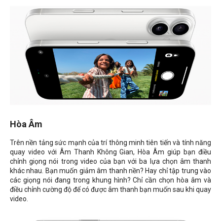
Hòa Âm
Trên nền tảng sức mạnh của trí thông minh tiên tiến và tính năng
quay video với Âm Thanh Không Gian, Hòa Âm giúp bạn điều
chỉnh giọng nói trong video của bạn với ba lựa chọn âm thanh
khác nhau. Bạn muốn giảm âm thanh nền? Hay chỉ tập trung vào
các giọng nói đang trong khung hình? Chỉ cần chọn hòa âm và
điều chỉnh cường độ để có được âm thanh bạn muốn sau khi quay
video.