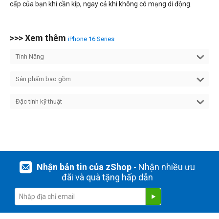
cấp của bạn khi cần kíp, ngay cả khi không có mạng di động.
>>> Xem thêm
iPhone 16 Series
Tính Năng
Sản phẩm bao gồm
Đặc tính kỹ thuật
Nhận bản tin của zShop
- Nhận nhiều ưu
đãi và quà tặng hấp dẫn