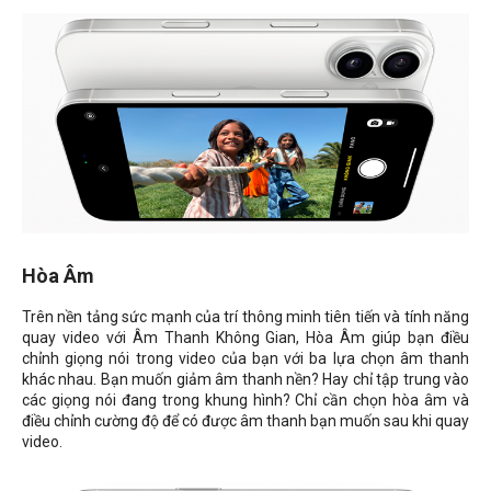
Hòa Âm
Trên nền tảng sức mạnh của trí thông minh tiên tiến và tính năng
quay video với Âm Thanh Không Gian, Hòa Âm giúp bạn điều
chỉnh giọng nói trong video của bạn với ba lựa chọn âm thanh
khác nhau. Bạn muốn giảm âm thanh nền? Hay chỉ tập trung vào
các giọng nói đang trong khung hình? Chỉ cần chọn hòa âm và
điều chỉnh cường độ để có được âm thanh bạn muốn sau khi quay
video.