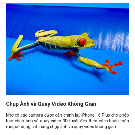
Chụp Ảnh và Quay Video Không Gian
Nhờ có các camera được cân chỉnh lại, iPhone 16 Plus cho phép
bạn chụp ảnh và quay video 3D tuyệt đẹp theo cách hoàn toàn
mới, sử dụng tính năng chụp ảnh và quay video không gian.