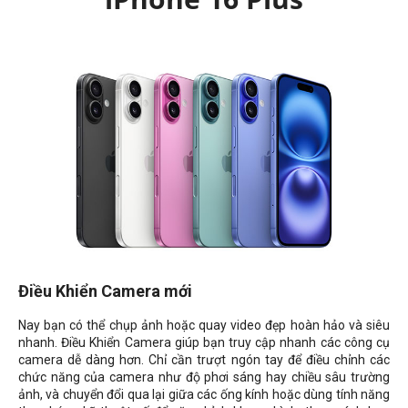
Điều Khiển Camera mới
Nay bạn có thể chụp ảnh hoặc quay video đẹp hoàn hảo và siêu
nhanh. Điều Khiển Camera giúp bạn truy cập nhanh các công cụ
camera dễ dàng hơn. Chỉ cần trượt ngón tay để điều chỉnh các
chức năng của camera như độ phơi sáng hay chiều sâu trường
ảnh, và chuyển đổi qua lại giữa các ống kính hoặc dùng tính năng