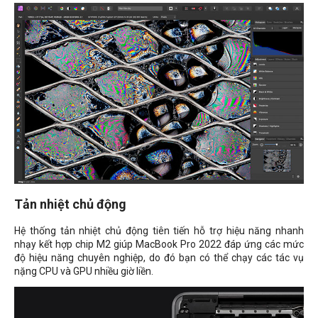
Tản nhiệt chủ động
Hệ thống tản nhiệt chủ động tiên tiến hỗ trợ hiệu năng nhanh
nhạy kết hợp chip M2 giúp MacBook Pro 2022 đáp ứng các mức
độ hiệu năng chuyên nghiệp, do đó bạn có thể chạy các tác vụ
nặng CPU và GPU nhiều giờ liền.