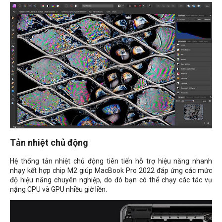
Tản nhiệt chủ động
Hệ thống tản nhiệt chủ động tiên tiến hỗ trợ hiệu năng nhanh
nhạy kết hợp chip M2 giúp MacBook Pro 2022 đáp ứng các mức
độ hiệu năng chuyên nghiệp, do đó bạn có thể chạy các tác vụ
nặng CPU và GPU nhiều giờ liền.