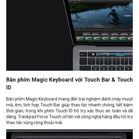
Bàn phím Magic Keyboard với Touch Bar & Touch
ID
Bàn phím Magic Keyboard mang đến trải nghiệm đánh máy mượt
mà, êm, tích hợp Touch Bar giúp thao tác nhanh chóng, tiết kiệm
thời gian, trong khi phím Touch ID hỗ trợ xác thực an toàn và dễ
dàng. Trackpad Force Touch cỡ lớn với công nghệ hàng đầu hỗ trợ
thao tác vùng rộng thoải mái.