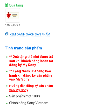
Quà tặng
4,000,000
đ
XEM DANH SÁCH SẢN PHẨM
Tình trạng sản phẩm
**Quà tặng thẻ nhớ được trả
sau khi khách hàng hoàn tất
đăng ký My Sony
**Tặng thêm 06 tháng bảo
hành khi đăng ký sản phẩm
vào My Sony
Hướng dẫn đăng ký sản phẩm
vào My Sony
Sản phẩm mới 100%
Chính hãng Sony Vietnam