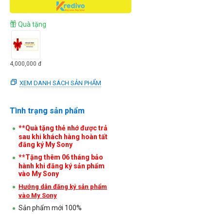
Quà tặng
4,000,000
đ
XEM DANH SÁCH SẢN PHẨM
Tình trạng sản phẩm
**Quà tặng thẻ nhớ được trả
sau khi khách hàng hoàn tất
đăng ký My Sony
**Tặng thêm 06 tháng bảo
hành khi đăng ký sản phẩm
vào My Sony
Hướng dẫn đăng ký sản phẩm
vào My Sony
Sản phẩm mới 100%