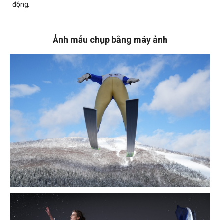
động.
Ảnh mẫu chụp bằng máy ảnh