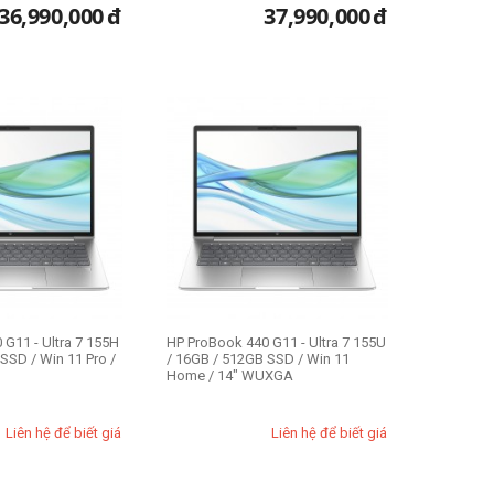
36,990,000
đ
37,990,000
đ
G11 - Ultra 7 155H
HP ProBook 440 G11 - Ultra 7 155U
SSD / Win 11 Pro /
/ 16GB / 512GB SSD / Win 11
Home / 14" WUXGA
Liên hệ để biết giá
Liên hệ để biết giá