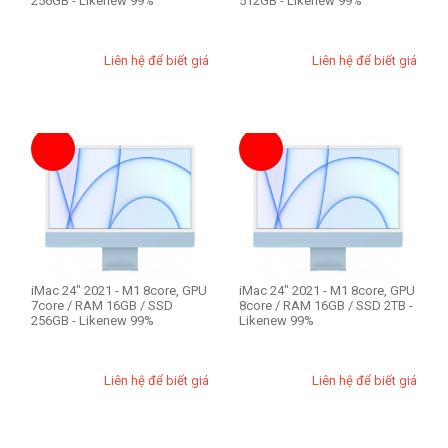
256GB - Likenew 99%
512GB - Likenew 99%
Liên hệ để biết giá
Liên hệ để biết giá
iMac 24" 2021 - M1 8core, GPU
iMac 24" 2021 - M1 8core, GPU
7core / RAM 16GB / SSD
8core / RAM 16GB / SSD 2TB -
256GB - Likenew 99%
Likenew 99%
Liên hệ để biết giá
Liên hệ để biết giá