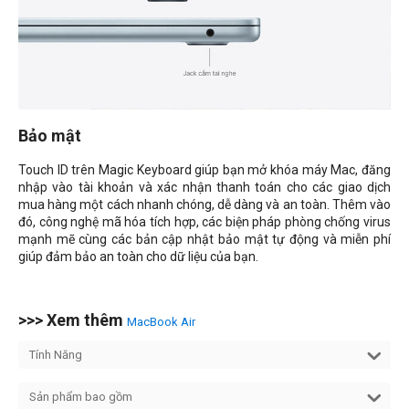
Bảo mật
Touch ID trên Magic Keyboard giúp bạn mở khóa máy Mac, đăng
nhập vào tài khoản và xác nhận thanh toán cho các giao dịch
mua hàng một cách nhanh chóng, dễ dàng và an toàn. Thêm vào
đó, công nghệ mã hóa tích hợp, các biện pháp phòng chống virus
mạnh mẽ cùng các bản cập nhật bảo mật tự động và miễn phí
giúp đảm bảo an toàn cho dữ liệu của bạn.
>>> Xem thêm
MacBook Air
Tính Năng
Sản phẩm bao gồm