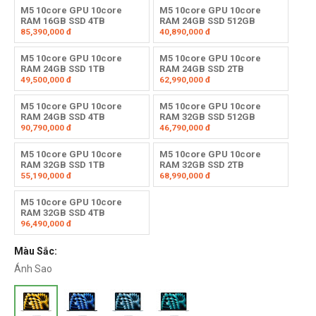
M5 10core GPU 10core
M5 10core GPU 10core
RAM 16GB SSD 4TB
RAM 24GB SSD 512GB
85,390,000
đ
40,890,000
đ
M5 10core GPU 10core
M5 10core GPU 10core
RAM 24GB SSD 1TB
RAM 24GB SSD 2TB
49,500,000
đ
62,990,000
đ
M5 10core GPU 10core
M5 10core GPU 10core
RAM 24GB SSD 4TB
RAM 32GB SSD 512GB
90,790,000
đ
46,790,000
đ
M5 10core GPU 10core
M5 10core GPU 10core
RAM 32GB SSD 1TB
RAM 32GB SSD 2TB
55,190,000
đ
68,990,000
đ
M5 10core GPU 10core
RAM 32GB SSD 4TB
96,490,000
đ
Màu Sắc:
Ánh Sao