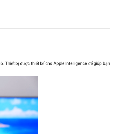
Thiết bị được thiết kế cho Apple Intelligence để giúp bạn