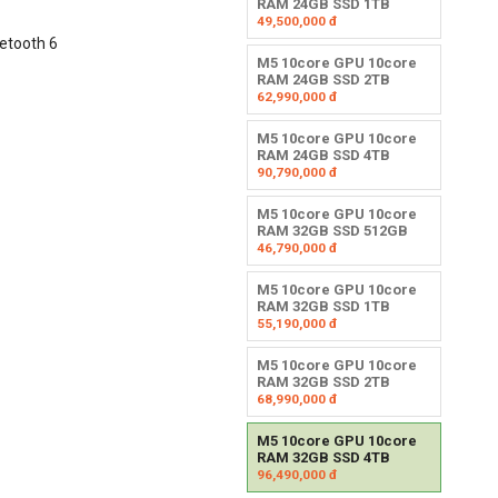
RAM 24GB SSD 1TB
49,500,000
đ
uetooth 6
M5 10core GPU 10core
RAM 24GB SSD 2TB
62,990,000
đ
M5 10core GPU 10core
RAM 24GB SSD 4TB
90,790,000
đ
M5 10core GPU 10core
RAM 32GB SSD 512GB
46,790,000
đ
M5 10core GPU 10core
RAM 32GB SSD 1TB
55,190,000
đ
M5 10core GPU 10core
RAM 32GB SSD 2TB
68,990,000
đ
M5 10core GPU 10core
RAM 32GB SSD 4TB
96,490,000
đ