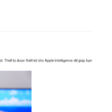
Thiết bị được thiết kế cho Apple Intelligence để giúp bạn