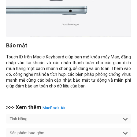
Bảo mật
Touch ID trên Magic Keyboard giúp bạn mở khóa máy Mac, đăng
nhập vào tài khoản và xác nhận thanh toán cho các giao dịch
mua hàng một cách nhanh chóng, dễ dàng và an toàn. Thêm vào
đó, công nghệ mã hóa tích hợp, các biện pháp phòng chống virus
mạnh mẽ cùng các bản cập nhật bảo mật tự động và miễn phí
giúp đảm bảo an toàn cho dữ liệu của bạn.
>>> Xem thêm
MacBook Air
Tính Năng
Sản phẩm bao gồm