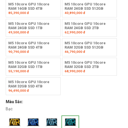
M5 10core GPU 10core
M5 10core GPU 10core
RAM 16GB SSD 4TB
RAM 24GB SSD 512GB
85,390,000
đ
40,890,000
đ
M5 10core GPU 10core
M5 10core GPU 10core
RAM 24GB SSD 1TB
RAM 24GB SSD 2TB
49,500,000
đ
62,990,000
đ
M5 10core GPU 10core
M5 10core GPU 10core
RAM 24GB SSD 4TB
RAM 32GB SSD 512GB
90,790,000
đ
46,790,000
đ
M5 10core GPU 10core
M5 10core GPU 10core
RAM 32GB SSD 1TB
RAM 32GB SSD 2TB
55,190,000
đ
68,990,000
đ
M5 10core GPU 10core
RAM 32GB SSD 4TB
96,490,000
đ
Màu Sắc:
Bạc