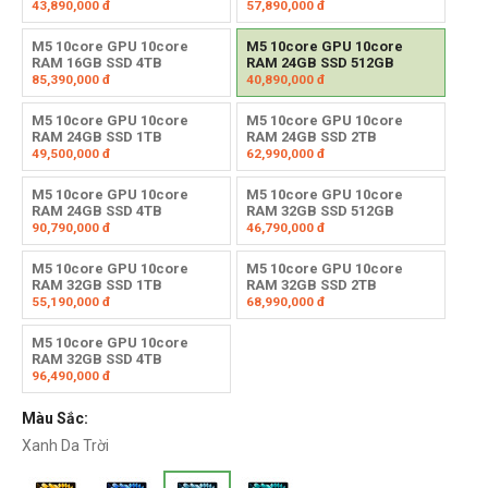
43,890,000
đ
57,890,000
đ
M5 10core GPU 10core
M5 10core GPU 10core
RAM 16GB SSD 4TB
RAM 24GB SSD 512GB
85,390,000
đ
40,890,000
đ
M5 10core GPU 10core
M5 10core GPU 10core
RAM 24GB SSD 1TB
RAM 24GB SSD 2TB
49,500,000
đ
62,990,000
đ
M5 10core GPU 10core
M5 10core GPU 10core
RAM 24GB SSD 4TB
RAM 32GB SSD 512GB
90,790,000
đ
46,790,000
đ
M5 10core GPU 10core
M5 10core GPU 10core
RAM 32GB SSD 1TB
RAM 32GB SSD 2TB
55,190,000
đ
68,990,000
đ
M5 10core GPU 10core
RAM 32GB SSD 4TB
96,490,000
đ
Màu Sắc:
Xanh Da Trời