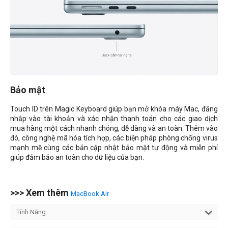
Bảo mật
Touch ID trên Magic Keyboard giúp bạn mở khóa máy Mac, đăng
nhập vào tài khoản và xác nhận thanh toán cho các giao dịch
mua hàng một cách nhanh chóng, dễ dàng và an toàn. Thêm vào
đó, công nghệ mã hóa tích hợp, các biện pháp phòng chống virus
mạnh mẽ cùng các bản cập nhật bảo mật tự động và miễn phí
giúp đảm bảo an toàn cho dữ liệu của bạn.
>>> Xem thêm
MacBook Air
Tính Năng