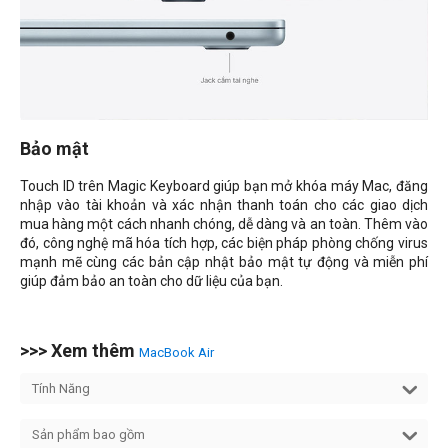
Bảo mật
Touch ID trên Magic Keyboard giúp bạn mở khóa máy Mac, đăng
nhập vào tài khoản và xác nhận thanh toán cho các giao dịch
mua hàng một cách nhanh chóng, dễ dàng và an toàn. Thêm vào
đó, công nghệ mã hóa tích hợp, các biện pháp phòng chống virus
mạnh mẽ cùng các bản cập nhật bảo mật tự động và miễn phí
giúp đảm bảo an toàn cho dữ liệu của bạn.
>>> Xem thêm
MacBook Air
Tính Năng
Sản phẩm bao gồm