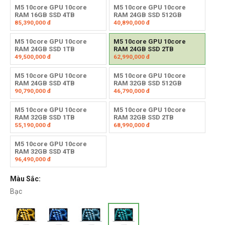
M5 10core GPU 10core
M5 10core GPU 10core
RAM 16GB SSD 4TB
RAM 24GB SSD 512GB
85,390,000
đ
40,890,000
đ
M5 10core GPU 10core
M5 10core GPU 10core
RAM 24GB SSD 1TB
RAM 24GB SSD 2TB
49,500,000
đ
62,990,000
đ
M5 10core GPU 10core
M5 10core GPU 10core
RAM 24GB SSD 4TB
RAM 32GB SSD 512GB
90,790,000
đ
46,790,000
đ
M5 10core GPU 10core
M5 10core GPU 10core
RAM 32GB SSD 1TB
RAM 32GB SSD 2TB
55,190,000
đ
68,990,000
đ
M5 10core GPU 10core
RAM 32GB SSD 4TB
96,490,000
đ
Màu Sắc:
Bạc