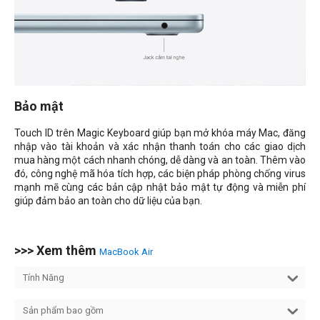
Bảo mật
Touch ID trên Magic Keyboard giúp bạn mở khóa máy Mac, đăng
nhập vào tài khoản và xác nhận thanh toán cho các giao dịch
mua hàng một cách nhanh chóng, dễ dàng và an toàn. Thêm vào
đó, công nghệ mã hóa tích hợp, các biện pháp phòng chống virus
mạnh mẽ cùng các bản cập nhật bảo mật tự động và miễn phí
giúp đảm bảo an toàn cho dữ liệu của bạn.
>>> Xem thêm
MacBook Air
Tính Năng
Sản phẩm bao gồm