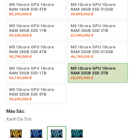
M5 10core GPU 10core
M5 10core GPU 10core
RAM 16GB SSD 4TB
RAM 24GB SSD 512GB
85,390,000
đ
40,890,000
đ
M5 10core GPU 10core
M5 10core GPU 10core
RAM 24GB SSD 1TB
RAM 24GB SSD 2TB
49,500,000
đ
62,990,000
đ
M5 10core GPU 10core
M5 10core GPU 10core
RAM 24GB SSD 4TB
RAM 32GB SSD 512GB
90,790,000
đ
46,790,000
đ
M5 10core GPU 10core
M5 10core GPU 10core
RAM 32GB SSD 1TB
RAM 32GB SSD 2TB
55,190,000
đ
68,990,000
đ
M5 10core GPU 10core
RAM 32GB SSD 4TB
96,490,000
đ
Màu Sắc:
Xanh Da Trời