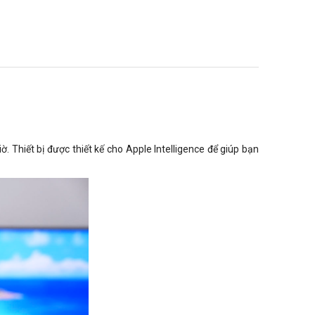
Thiết bị được thiết kế cho Apple Intelligence để giúp bạn