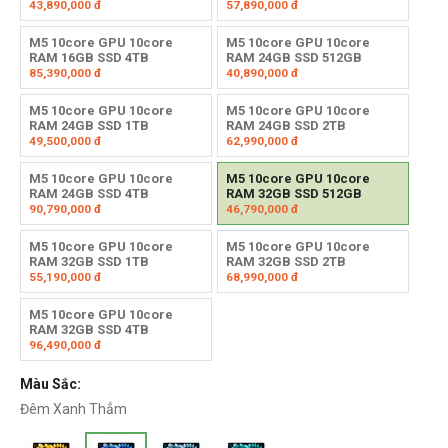
43,890,000
đ
57,890,000
đ
M5 10core GPU 10core
M5 10core GPU 10core
RAM 16GB SSD 4TB
RAM 24GB SSD 512GB
85,390,000
đ
40,890,000
đ
M5 10core GPU 10core
M5 10core GPU 10core
RAM 24GB SSD 1TB
RAM 24GB SSD 2TB
49,500,000
đ
62,990,000
đ
M5 10core GPU 10core
M5 10core GPU 10core
RAM 24GB SSD 4TB
RAM 32GB SSD 512GB
90,790,000
đ
46,790,000
đ
M5 10core GPU 10core
M5 10core GPU 10core
RAM 32GB SSD 1TB
RAM 32GB SSD 2TB
55,190,000
đ
68,990,000
đ
M5 10core GPU 10core
RAM 32GB SSD 4TB
96,490,000
đ
Màu Sắc:
Đêm Xanh Thẳm