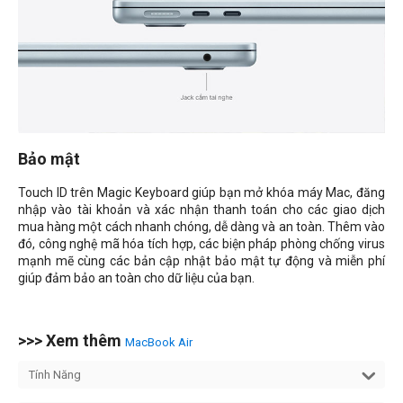
Bảo mật
Touch ID trên Magic Keyboard giúp bạn mở khóa máy Mac, đăng
nhập vào tài khoản và xác nhận thanh toán cho các giao dịch
mua hàng một cách nhanh chóng, dễ dàng và an toàn. Thêm vào
đó, công nghệ mã hóa tích hợp, các biện pháp phòng chống virus
mạnh mẽ cùng các bản cập nhật bảo mật tự động và miễn phí
giúp đảm bảo an toàn cho dữ liệu của bạn.
>>> Xem thêm
MacBook Air
Tính Năng