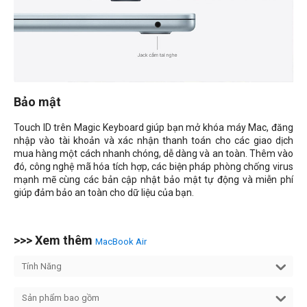
Bảo mật
Touch ID trên Magic Keyboard giúp bạn mở khóa máy Mac, đăng
nhập vào tài khoản và xác nhận thanh toán cho các giao dịch
mua hàng một cách nhanh chóng, dễ dàng và an toàn. Thêm vào
đó, công nghệ mã hóa tích hợp, các biện pháp phòng chống virus
mạnh mẽ cùng các bản cập nhật bảo mật tự động và miễn phí
giúp đảm bảo an toàn cho dữ liệu của bạn.
>>> Xem thêm
MacBook Air
Tính Năng
Sản phẩm bao gồm