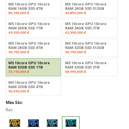
M5 10core GPU 10core
M5 10core GPU 10core
RAM 16GB SSD 4TB
RAM 24GB SSD 512GB
85,390,000
đ
40,890,000
đ
M5 10core GPU 10core
M5 10core GPU 10core
RAM 24GB SSD 1TB
RAM 24GB SSD 2TB
49,500,000
đ
62,990,000
đ
M5 10core GPU 10core
M5 10core GPU 10core
RAM 24GB SSD 4TB
RAM 32GB SSD 512GB
90,790,000
đ
46,790,000
đ
M5 10core GPU 10core
M5 10core GPU 10core
RAM 32GB SSD 1TB
RAM 32GB SSD 2TB
55,190,000
đ
68,990,000
đ
M5 10core GPU 10core
RAM 32GB SSD 4TB
96,490,000
đ
Màu Sắc:
Bạc