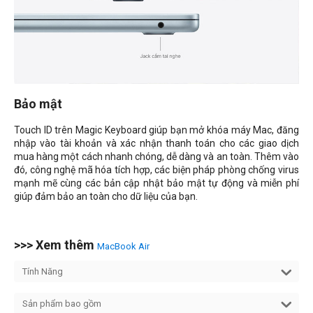
Bảo mật
Touch ID trên Magic Keyboard giúp bạn mở khóa máy Mac, đăng
nhập vào tài khoản và xác nhận thanh toán cho các giao dịch
mua hàng một cách nhanh chóng, dễ dàng và an toàn. Thêm vào
đó, công nghệ mã hóa tích hợp, các biện pháp phòng chống virus
mạnh mẽ cùng các bản cập nhật bảo mật tự động và miễn phí
giúp đảm bảo an toàn cho dữ liệu của bạn.
>>> Xem thêm
MacBook Air
Tính Năng
Sản phẩm bao gồm