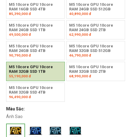
M5 10core GPU 10core
M5 10core GPU 10core
RAM 16GB SSD 4TB
RAM 24GB SSD 512GB
85,390,000
đ
40,890,000
đ
M5 10core GPU 10core
M5 10core GPU 10core
RAM 24GB SSD 1TB
RAM 24GB SSD 2TB
49,500,000
đ
62,990,000
đ
M5 10core GPU 10core
M5 10core GPU 10core
RAM 24GB SSD 4TB
RAM 32GB SSD 512GB
90,790,000
đ
46,790,000
đ
M5 10core GPU 10core
M5 10core GPU 10core
RAM 32GB SSD 1TB
RAM 32GB SSD 2TB
55,190,000
đ
68,990,000
đ
M5 10core GPU 10core
RAM 32GB SSD 4TB
96,490,000
đ
Màu Sắc:
Ánh Sao