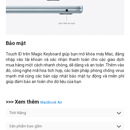
Bảo mật
Touch ID trên Magic Keyboard giúp bạn mở khóa máy Mac, đăng
nhập vào tài khoản và xác nhận thanh toán cho các giao dịch
mua hàng một cách nhanh chóng, dễ dàng và an toàn. Thêm vào
đó, công nghệ mã hóa tích hợp, các biện pháp phòng chống virus
mạnh mẽ cùng các bản cập nhật bảo mật tự động và miễn phí
giúp đảm bảo an toàn cho dữ liệu của bạn.
>>> Xem thêm
MacBook Air
Tính Năng
Sản phẩm bao gồm