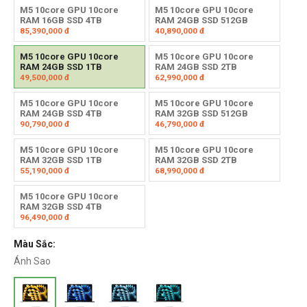
M5 10core GPU 10core
M5 10core GPU 10core
RAM 16GB SSD 4TB
RAM 24GB SSD 512GB
85,390,000
đ
40,890,000
đ
M5 10core GPU 10core
M5 10core GPU 10core
RAM 24GB SSD 1TB
RAM 24GB SSD 2TB
49,500,000
đ
62,990,000
đ
M5 10core GPU 10core
M5 10core GPU 10core
RAM 24GB SSD 4TB
RAM 32GB SSD 512GB
90,790,000
đ
46,790,000
đ
M5 10core GPU 10core
M5 10core GPU 10core
RAM 32GB SSD 1TB
RAM 32GB SSD 2TB
55,190,000
đ
68,990,000
đ
M5 10core GPU 10core
RAM 32GB SSD 4TB
96,490,000
đ
Màu Sắc:
Ánh Sao