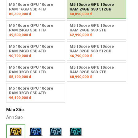
M5 10core GPU 10core
M5 10core GPU 10core
RAM 16GB SSD 4TB
RAM 24GB SSD 512GB
85,390,000
đ
40,890,000
đ
M5 10core GPU 10core
M5 10core GPU 10core
RAM 24GB SSD 1TB
RAM 24GB SSD 2TB
49,500,000
đ
62,990,000
đ
M5 10core GPU 10core
M5 10core GPU 10core
RAM 24GB SSD 4TB
RAM 32GB SSD 512GB
90,790,000
đ
46,790,000
đ
M5 10core GPU 10core
M5 10core GPU 10core
RAM 32GB SSD 1TB
RAM 32GB SSD 2TB
55,190,000
đ
68,990,000
đ
M5 10core GPU 10core
RAM 32GB SSD 4TB
96,490,000
đ
Màu Sắc:
Ánh Sao