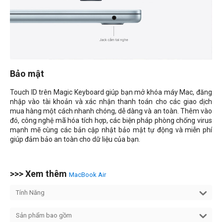
Bảo mật
Touch ID trên Magic Keyboard giúp bạn mở khóa máy Mac, đăng
nhập vào tài khoản và xác nhận thanh toán cho các giao dịch
mua hàng một cách nhanh chóng, dễ dàng và an toàn. Thêm vào
đó, công nghệ mã hóa tích hợp, các biện pháp phòng chống virus
mạnh mẽ cùng các bản cập nhật bảo mật tự động và miễn phí
giúp đảm bảo an toàn cho dữ liệu của bạn.
>>> Xem thêm
MacBook Air
Tính Năng
Sản phẩm bao gồm