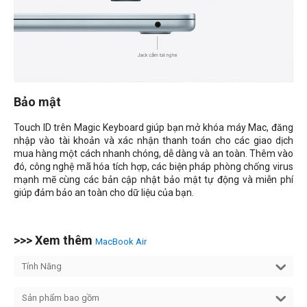
Bảo mật
Touch ID trên Magic Keyboard giúp bạn mở khóa máy Mac, đăng
nhập vào tài khoản và xác nhận thanh toán cho các giao dịch
mua hàng một cách nhanh chóng, dễ dàng và an toàn. Thêm vào
đó, công nghệ mã hóa tích hợp, các biện pháp phòng chống virus
mạnh mẽ cùng các bản cập nhật bảo mật tự động và miễn phí
giúp đảm bảo an toàn cho dữ liệu của bạn.
>>> Xem thêm
MacBook Air
Tính Năng
Sản phẩm bao gồm