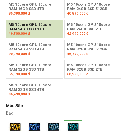
M5 10core GPU 10core
M5 10core GPU 10core
RAM 16GB SSD 4TB
RAM 24GB SSD 512GB
85,390,000
đ
40,890,000
đ
M5 10core GPU 10core
M5 10core GPU 10core
RAM 24GB SSD 1TB
RAM 24GB SSD 2TB
49,500,000
đ
62,990,000
đ
M5 10core GPU 10core
M5 10core GPU 10core
RAM 24GB SSD 4TB
RAM 32GB SSD 512GB
90,790,000
đ
46,790,000
đ
M5 10core GPU 10core
M5 10core GPU 10core
RAM 32GB SSD 1TB
RAM 32GB SSD 2TB
55,190,000
đ
68,990,000
đ
M5 10core GPU 10core
RAM 32GB SSD 4TB
96,490,000
đ
Màu Sắc:
Bạc