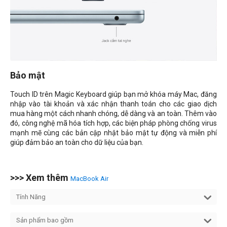
Bảo mật
Touch ID trên Magic Keyboard giúp bạn mở khóa máy Mac, đăng
nhập vào tài khoản và xác nhận thanh toán cho các giao dịch
mua hàng một cách nhanh chóng, dễ dàng và an toàn. Thêm vào
đó, công nghệ mã hóa tích hợp, các biện pháp phòng chống virus
mạnh mẽ cùng các bản cập nhật bảo mật tự động và miễn phí
giúp đảm bảo an toàn cho dữ liệu của bạn.
>>> Xem thêm
MacBook Air
Tính Năng
Sản phẩm bao gồm