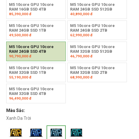
M5 10core GPU 10core
M5 10core GPU 10core
RAM 16GB SSD 4TB
RAM 24GB SSD 512GB
85,390,000
đ
40,890,000
đ
M5 10core GPU 10core
M5 10core GPU 10core
RAM 24GB SSD 1TB
RAM 24GB SSD 2TB
49,500,000
đ
62,990,000
đ
M5 10core GPU 10core
M5 10core GPU 10core
RAM 24GB SSD 4TB
RAM 32GB SSD 512GB
90,790,000
đ
46,790,000
đ
M5 10core GPU 10core
M5 10core GPU 10core
RAM 32GB SSD 1TB
RAM 32GB SSD 2TB
55,190,000
đ
68,990,000
đ
M5 10core GPU 10core
RAM 32GB SSD 4TB
96,490,000
đ
Màu Sắc:
Xanh Da Trời