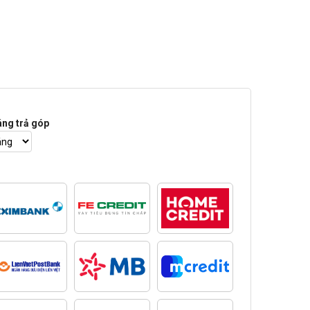
áng trả góp