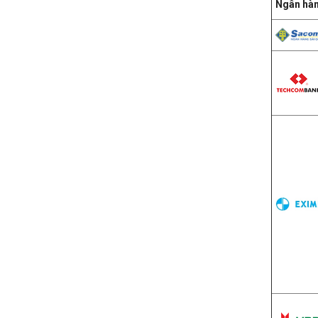
Ngân hà