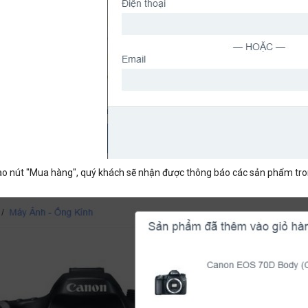
vào nút "Mua hàng", quý khách sẽ nhận được thông báo các sản phẩm tron