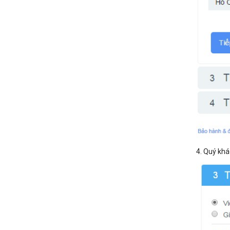
4. Quý khá