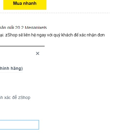
oại. zShop sẽ liên hệ ngay với quý khách để xác nhận đơn