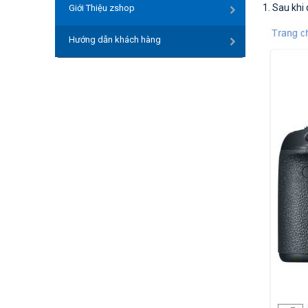
1. Sau khi
Giới Thiệu zshop
Hướng dẫn khách hàng