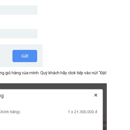
g giỏ hàng của mình. Quý khách hãy click tiếp vào nút "Đặt