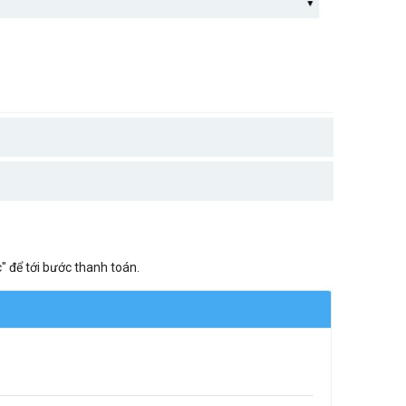
" để tới bước thanh toán.