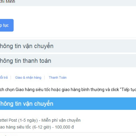
ch chọn Giao hàng siêu tốc hoặc giao hàng bình thường và click "Tiếp tục