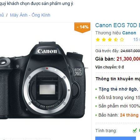
 quý khách chọn được sản phẩm ưng ý.