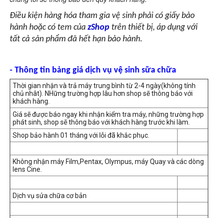
Điều kiện hàng hóa tham gia vệ sinh phải có giấy bảo
hành hoặc có tem của
zShop
trên thiết bị, áp dụng với
tất cả sản phẩm đã hết hạn bảo hành.
- Thông tin bảng giá dịch vụ vệ sinh sữa chữa
Thời gian nhận và trả máy trung bình từ 2-4 ngày(không tính
chủ nhât). NHững trường hợp lâu hơn shop sẽ thông báo với
khách hàng.
Giá sẽ được báo ngay khi nhận kiểm tra máy, những trường hợp
phát sinh, shop sẽ thông báo với khách hàng trước khi làm.
Shop bảo hành 01 tháng với lỗi đã khắc phục.
Không nhận máy Film,Pentax, Olympus, máy Quay và các dòng
lens Cine.
Dịch vụ sửa chữa cơ bản