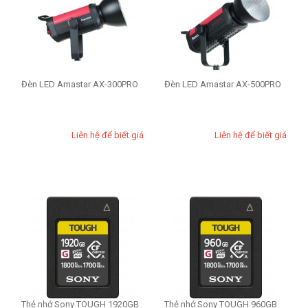
Đèn LED Amastar AX-300PRO
Đèn LED Amastar AX-500PRO
Liên hệ để biết giá
Liên hệ để biết giá
Thẻ nhớ Sony TOUGH 1920GB
Thẻ nhớ Sony TOUGH 960GB