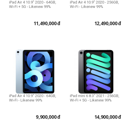
iPad Air 4 10.9" 2020 - 64GB,
iPad Air 4 10.9" 2020 - 256GB,
Wi-Fi + 5G - Likenew 99%
Wi-Fi - Likenew 99%
11,490,000
đ
12,490,000
đ
iPad Air 4 10.9" 2020 - 64GB,
iPad mini 6 8.3" 2021 - 256GB,
Wi-Fi - Likenew 99%
Wi-Fi + 5G - Likenew 99%
9,900,000
đ
14,900,000
đ